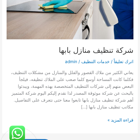
شركة تنظيف منازل بابها
اترك تعليقاً
/
خدمات التنظيف
/
admin
يعاني الكثير من ملاك القصور والفلل والمنازل من مشكلات التنظيف،
فكلما كانت المساحة أوسع كلما صعب على الملاك تنظيفه، فيلجأ
البعض منهم إلى شركات التنظيف المتخصصة بهذه المهمة، ويبدئوا
بالبحث عن شركة موثوقة المصدر لذا نقدم إليكم اليوم شركة المتميز
أهم شركة تنظيف منازل بابها تابعوا معنا حتى نتعرف على التفاصيل.
مكاتب تنظيف منازل بابها […]
شركة
قراءة المزيد »
تنظيف
منازل