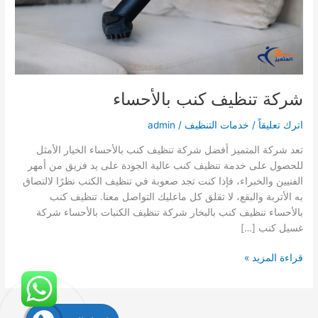
شركة تنظيف كنب بالأحساء
اترك تعليقاً
/
خدمات التنظيف
/
admin
تعد شركة المتميز أفضل شركة تنظيف كنب بالأحساء الخيار الأمثل
للحصول على خدمة تنظيف كنب عالية الجودة على يد فريق من أمهر
الفنيين والخبراء، فإذا كنت تجد صعوبة في تنظيف الكنب نظرًا لالتصاق
به الأتربة والبقع، لا تقلق كل ماعليك التواصل معنا. تنظيف كنب
بالأحساء تنظيف كنب بالبخار شركة تنظيف الكنبات بالأحساء شركة
غسيل كنب […]
شركة
قراءة المزيد »
تنظيف
كنب
بالأحساء