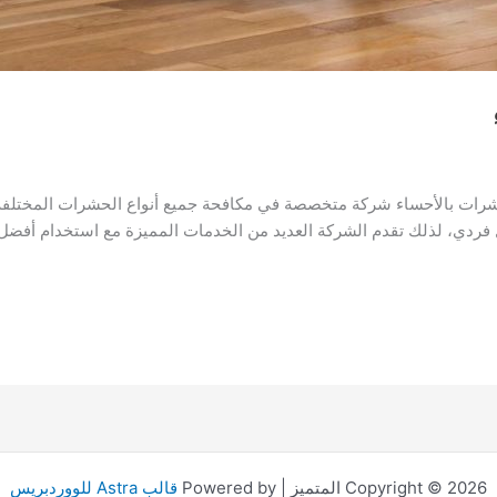
ت بالأحساء شركة متخصصة في مكافحة جميع أنواع الحشرات المختلفة ال
ردي، لذلك تقدم الشركة العديد من الخدمات المميزة مع استخدام أفضل ا
Copyright © 2026 المتميز | Powered by
قالب Astra للووردبريس