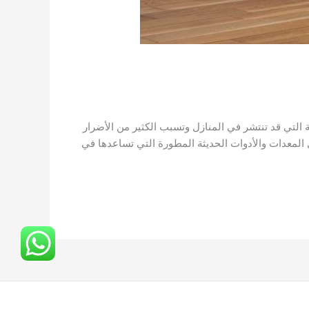
تي قد تنتشر في المنازل وتسبب الكثير من الأضرار
لمعدات والأدوات الحديثة المطورة التي تساعدها في