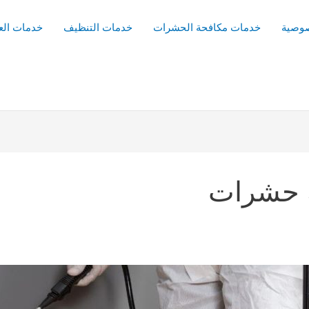
وصية
خدمات مكافحة الحشرات
خدمات التنظيف
خدمات الع
 حشرات