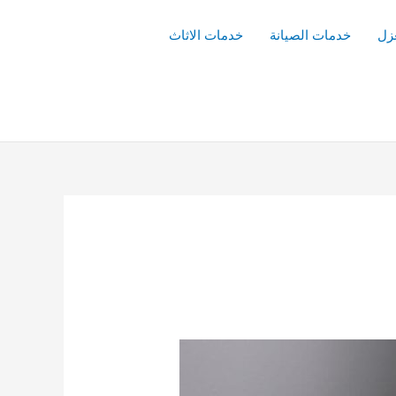
زل
خدمات الصيانة
خدمات الاثاث