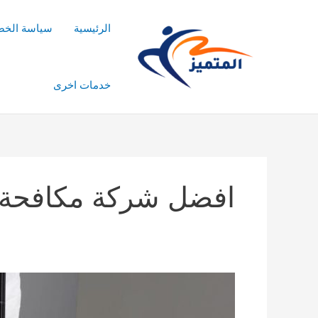
خطي
لى
الرئيسية
سياسة الخص
لمحتوى
خدمات اخرى
افضل شركة مكافحة