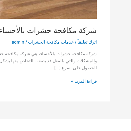
شركة مكافحة حشرات بالأحساء
اترك تعليقاً
/
خدمات مكافحة الحشرات
/
admin
شركة مكافحة حشرات بالأحساء، هي شركة مكافحة حشرا
والمشكلات والتي بالفعل قد يصعب التخلص منها بشكل ف
الحصول على اسرع […]
شركة
قراءة المزيد »
مكافحة
حشرات
بالأحساء