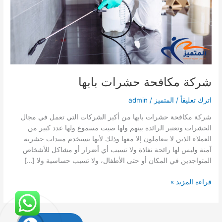
شركة مكافحة حشرات بابها
اترك تعليقاً
/
المتميز
/
admin
شركة مكافحة حشرات بابها من أكبر الشركات التي تعمل في مجال
الحشرات وتعتبر الرائدة بينهم ولها صيت مسموع ولها عدد كبير من
العملاء الذين لا يتعاملون إلا معها وذلك لأنها تستخدم مبيدات حشرية
آمنة وليس لها رائحة نفاذة ولا تسبب أي أضرار أو مشاكل للأشخاص
المتواجدين في المكان أو حتى الأطفال، ولا تسبب حساسية ولا […]
شركة
قراءة المزيد »
مكافحة
حشرات
بابها