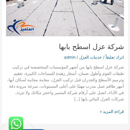
شركة عزل اسطح بابها
اترك تعليقاً
/
خدمات العزل
/
admin
شركة عزل اسطح بابها من أشهر المؤسسات المتخصصة في تركيب
طبقات الفوم وأطول ضمان، أسعار زهيدة للمساحات الكبيرة، تعقيم
وترميم الأسطح والجدران قبل تركيب العزل، معاينة مجانية لسكان أبها،
أمهر طاقم عمل مدرب مهنيًا على أعلى المستويات، سرعة مرونة دقة
في الأداء، اتصل على أرقام شركة المتميز واحجز مكانك ولا تتردد.
شركات العزل المائي بابها […]
شركة
قراءة المزيد »
عزل
اسطح