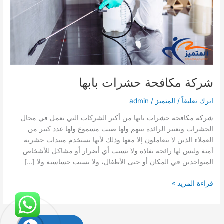
شركة مكافحة حشرات بابها
اترك تعليقاً
/
المتميز
/
admin
شركة مكافحة حشرات بابها من أكبر الشركات التي تعمل في مجال
الحشرات وتعتبر الرائدة بينهم ولها صيت مسموع ولها عدد كبير من
العملاء الذين لا يتعاملون إلا معها وذلك لأنها تستخدم مبيدات حشرية
آمنة وليس لها رائحة نفاذة ولا تسبب أي أضرار أو مشاكل للأشخاص
المتواجدين في المكان أو حتى الأطفال، ولا تسبب حساسية ولا […]
شركة
قراءة المزيد »
مكافحة
حشرات
بابها