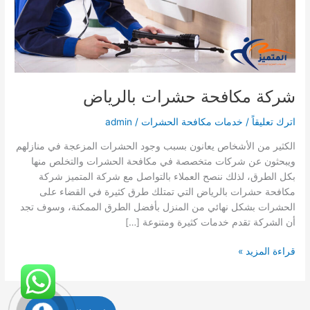
شركة مكافحة حشرات بالرياض
اترك تعليقاً
/
خدمات مكافحة الحشرات
/
admin
الكثير من الأشخاص يعانون بسبب وجود الحشرات المزعجة في منازلهم
ويبحثون عن شركات متخصصة في مكافحة الحشرات والتخلص منها
بكل الطرق، لذلك ننصح العملاء بالتواصل مع شركة المتميز شركة
مكافحة حشرات بالرياض التي تمتلك طرق كثيرة في القضاء على
الحشرات بشكل نهائي من المنزل بأفضل الطرق الممكنة، وسوف تجد
أن الشركة تقدم خدمات كثيرة ومتنوعة […]
شركة
قراءة المزيد »
مكافحة
حشرات
بالرياض