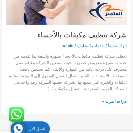
شركة تنظيف مكيفات بالأحساء
اترك تعليقاً
/
خدمات التنظيف
/
admin
تحظى شركة تنظيف مكيفات بالأحساء بشهرة واسعة لما تقدمه من
خدمات مميزة وعروض حصرية، حيث تستعين الشركة بطاقم عمل
محترف على درجة عالية من المهارة والإتقان كما تستعين بأفضل
المنظفات الآمنة ذات التأثير الفعال لضمان الوصول إلى النتيجة المثالية،
الكفاءة والخبرة التي تتمتع بها الشركة جعلتها الشركة رقم واحد في
المملكة العربية السعودية. غسيل مكيفات […]
شركة
قراءة المزيد »
تنظيف
مكيفات
بالأحساء
اتصل الان