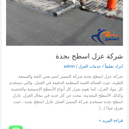
شركة عزل اسطح بجدة
اترك تعليقاً
/
خدمات العزل
/
admin
شركة عزل اسطح بجدة شركة المتميز اسم يعني الثقة والسمعة
الطيبة، حيث العمالة الفنية المنظمة الدقيقة في العمل، والتي تستخدم
كل مواد العزل، كما تقوم بعزل كل أنواع الأسطح الإسمنتية والخشبية
وكذلك الأسطح المعدنية، نبحث عن كل جديد في مجال العزل. عازل
اسطح بجدة تستخدم شركة المتميز أفضل عازل اسطح بجدة ، حيث
تفرق جيدًا […]
شركة
قراءة المزيد »
عزل