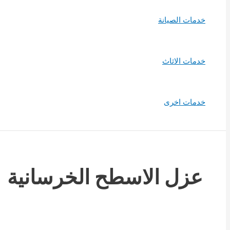
خدمات الصيانة
خدمات الاثاث
خدمات اخرى
عزل الاسطح الخرسانية