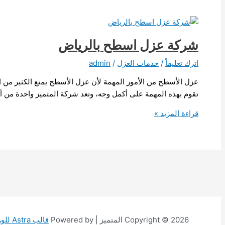
شركة عزل اسطح بالرياض
اترك تعليقاً
/
خدمات العزل
/
admin
عزل الأسطح من الأمور المهمة لأن عزل الأسطح يمنع الكثير من
تقوم بهذه المهمة على أكمل وجه، وتعد شركة المتميز واحدة من 
شركة
قراءة المزيد »
عزل
اسطح
بالرياض
Copyright © 2026 المتميز | Powered by
قالب Astra للووردبريس