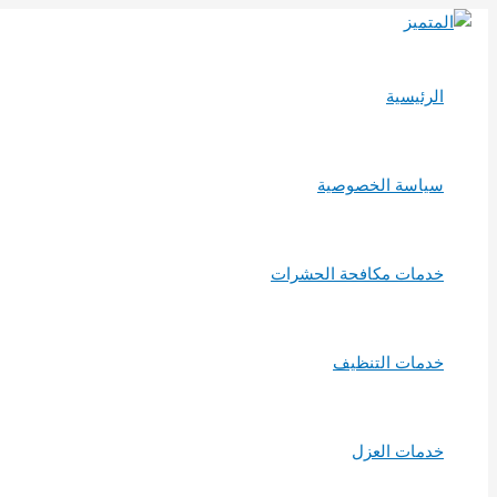
تخطي
إلى
المحتوى
الرئيسية
سياسة الخصوصية
خدمات مكافحة الحشرات
خدمات التنظيف
خدمات العزل