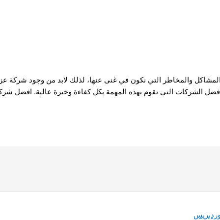
 المشاكل والمخاطر التي نكون في غنى عنها، لذلك لابد من وجود شركة ع
أفضل الشركات التي تقوم بهذه المهمة بكل كفاءة وخبرة عالية. افضل شرك