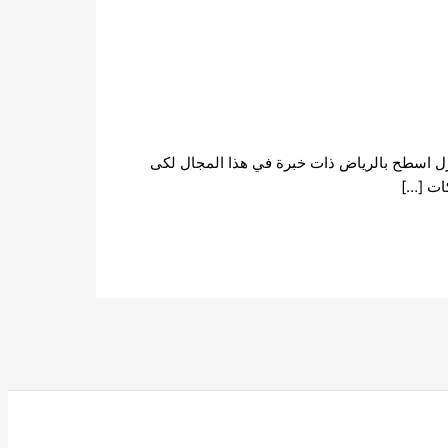
زل اسطح بالرياض ذات خبرة في هذا المجال لكى
ات […]