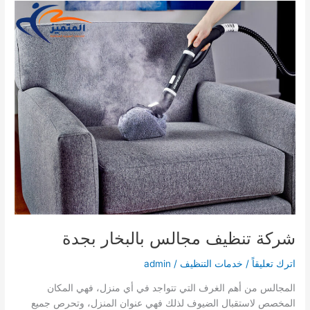
بابها
شركة تنظيف مجالس بالبخار بجدة
اترك تعليقاً
/
خدمات التنظيف
/
admin
المجالس من أهم الغرف التي تتواجد في أي منزل، فهي المكان
المخصص لاستقبال الضيوف لذلك فهي عنوان المنزل، وتحرص جميع