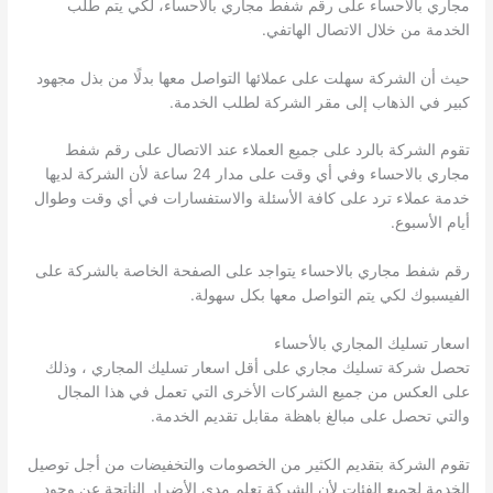
مجاري بالأحساء على رقم شفط مجاري بالاحساء، لكي يتم طلب
الخدمة من خلال الاتصال الهاتفي.
حيث أن الشركة سهلت على عملائها التواصل معها بدلًا من بذل مجهود
كبير في الذهاب إلى مقر الشركة لطلب الخدمة.
تقوم الشركة بالرد على جميع العملاء عند الاتصال على رقم شفط
مجاري بالاحساء وفي أي وقت على مدار 24 ساعة لأن الشركة لديها
خدمة عملاء ترد على كافة الأسئلة والاستفسارات في أي وقت وطوال
أيام الأسبوع.
رقم شفط مجاري بالاحساء يتواجد على الصفحة الخاصة بالشركة على
الفيسبوك لكي يتم التواصل معها بكل سهولة.
اسعار تسليك المجاري بالأحساء
تحصل شركة تسليك مجاري على أقل اسعار تسليك المجاري ، وذلك
على العكس من جميع الشركات الأخرى التي تعمل في هذا المجال
والتي تحصل على مبالغ باهظة مقابل تقديم الخدمة.
تقوم الشركة بتقديم الكثير من الخصومات والتخفيضات من أجل توصيل
الخدمة لجميع الفئات لأن الشركة تعلم مدى الأضرار الناتجة عن وجود