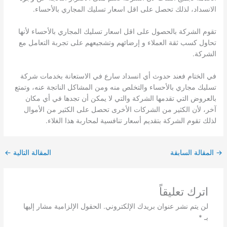
الانسداد، لذلك تحصل على اقل اسعار تسليك المجاري بالأحساء.
تقوم الشركة بالحصول على اقل اسعار تسليك المجاري بالأحساء لأنها
تحاول كسب ثقة العملاء و إرضائهم وتشجيعهم على تجربة التعامل مع
الشركة.
في الختام فعند حدوث أي انسداد سارع في الاستعانة بخدمات شركة
تسليك مجاري بالأحساء والتخلص منه ومن المشاكل الناتجة عنه، وتمتع
بالعروض التي تقدمها الشركة والتي لا يمكن أن تجدها في أي مكان
آخر، لأن الكثير من الشركات الأخرى تحصل على الكثير من الأموال
لذلك تقوم الشركة بتقديم أسعار تنافسية لمحاربة هذا الغلاء.
→
المقالة السابقة
المقالة التالية
←
اترك تعليقاً
لن يتم نشر عنوان بريدك الإلكتروني.
الحقول الإلزامية مشار إليها
بـ
*