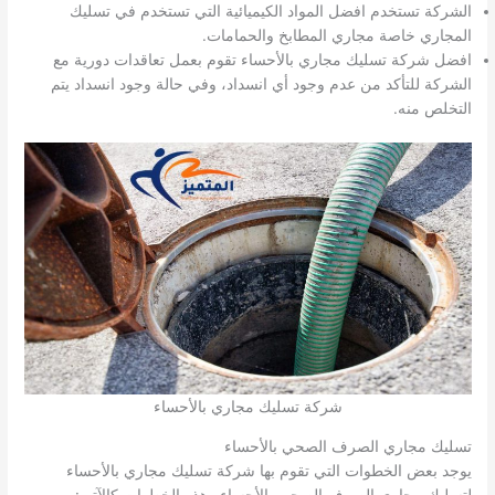
الشركة تستخدم افضل المواد الكيميائية التي تستخدم في تسليك
المجاري خاصة مجاري المطابخ والحمامات.
افضل شركة تسليك مجاري بالأحساء تقوم بعمل تعاقدات دورية مع
الشركة للتأكد من عدم وجود أي انسداد، وفي حالة وجود انسداد يتم
التخلص منه.
شركة تسليك مجاري بالأحساء
تسليك مجاري الصرف الصحي بالأحساء
يوجد بعض الخطوات التي تقوم بها شركة تسليك مجاري بالأحساء
لتسليك مجاري الصرف الصحي بالأحساء وهذه الخطوات كالآتي: