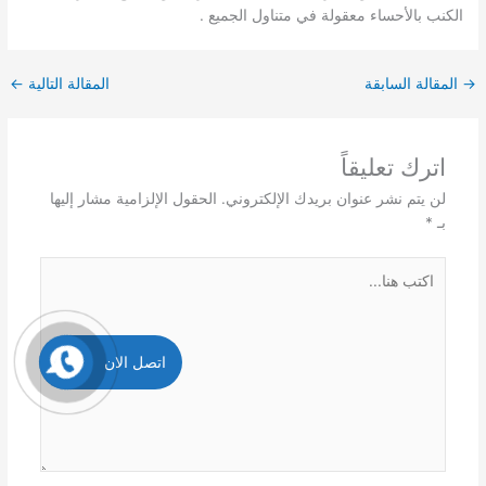
الكنب بالأحساء معقولة في متناول الجميع .
→
المقالة السابقة
المقالة التالية
←
اترك تعليقاً
لن يتم نشر عنوان بريدك الإلكتروني.
الحقول الإلزامية مشار إليها
بـ
*
اكتب
هنا...
اتصل الان