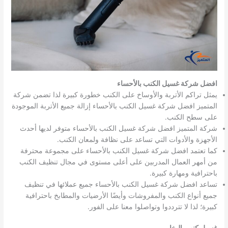
افضل شركة غسيل الكنب بالأحساء
يمثل تراكم الأتربة والأوساخ على الكنب خطورة كبيرة لذا تضمن شركة
المتميز افضل شركة غسيل الكنب بالأحساء إزالة جميع الأتربة الموجودة
على سطح الكنب.
شركة المتميز افضل شركة غسيل الكنب بالأحساء متوفر لديها أحدث
الأجهزة والأدوات التي تساعد على نظافة ولمعان الكنب.
كما تعتمد افضل شركة غسيل الكنب بالأحساء على مجموعة محترفة
من أمهر العمال المدربين على أعلى مستوى في مجال تنظيف الكنب
باحترافية ومهارة كبيرة.
تساعد افضل شركة غسيل الكنب بالأحساء جميع عملائها في تنظيف
جميع أنواع الكنب والمفروشات وأيضًا الأرضيات والمطابخ باحترافية
كبيرة؛ لذا لا تترددوا وتواصلوا معنا على الفور.