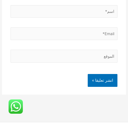
اسم*
Email*
الموقع