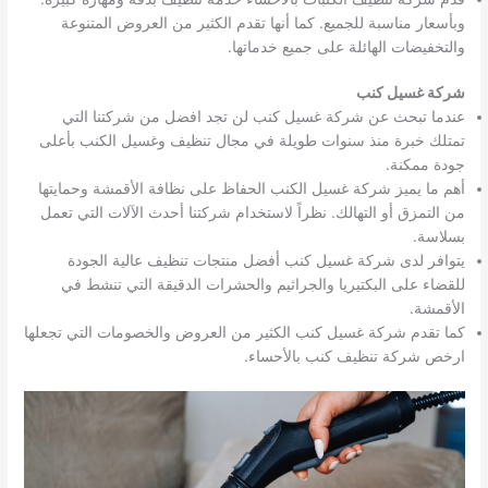
وبأسعار مناسبة للجميع. كما أنها تقدم الكثير من العروض المتنوعة
والتخفيضات الهائلة على جميع خدماتها.
شركة غسيل كنب
عندما تبحث عن شركة غسيل كنب لن تجد افضل من شركتنا التي
تمتلك خبرة منذ سنوات طويلة في مجال تنظيف وغسيل الكنب بأعلى
جودة ممكنة.
أهم ما يميز شركة غسيل الكنب الحفاظ على نظافة الأقمشة وحمايتها
من التمزق أو التهالك. نظراً لاستخدام شركتنا أحدث الآلات التي تعمل
بسلاسة.
يتوافر لدى شركة غسيل كنب أفضل منتجات تنظيف عالية الجودة
للقضاء على البكتيريا والجراثيم والحشرات الدقيقة التي تنشط في
الأقمشة.
كما تقدم شركة غسيل كنب الكثير من العروض والخصومات التي تجعلها
ارخص شركة تنظيف كنب بالأحساء.