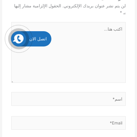
لن يتم نشر عنوان بريدك الإلكتروني.
الحقول الإلزامية مشار إليها
بـ
*
اكتب
هنا...
اتصل الان
اسم*
Email*