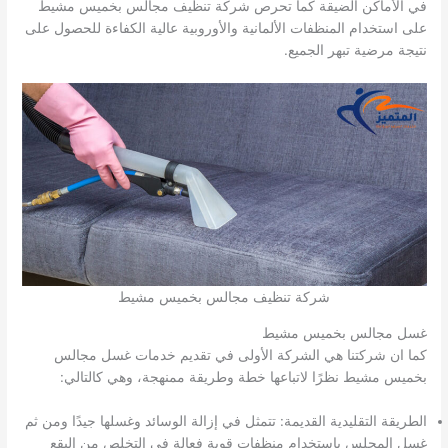
في الأماكن الضيقة كما تحرص شركة تنظيف مجالس بخميس مشيط
على استخدام المنظفات الألمانية والأوروبية عالية الكفاءة للحصول على
نتيجة مرضية تبهر الجميع.
شركة تنظيف مجالس بخميس مشيط
غسل مجالس بخميس مشيط
كما ان شركتنا هي الشركة الأولى في تقديم خدمات غسل مجالس
بخميس مشيط نظرًا لاتباعها خطة وطريقة ممنهجة، وهي كالتالي:
الطريقة التقليدية القديمة: تتمثل في إزالة الوسائد وغسلها جيدًا ومن ثم
غسل المجلس باستخدام منظفات قوية فعالة في التخلص من البقع