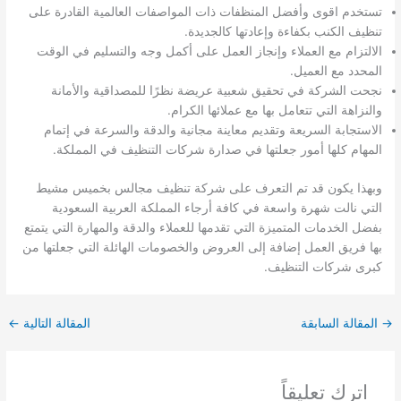
تستخدم اقوى وأفضل المنظفات ذات المواصفات العالمية القادرة على
تنظيف الكنب بكفاءة وإعادتها كالجديدة.
الالتزام مع العملاء وإنجاز العمل على أكمل وجه والتسليم في الوقت
المحدد مع العميل.
نجحت الشركة في تحقيق شعبية عريضة نظرًا للمصداقية والأمانة
والنزاهة التي تتعامل بها مع عملائها الكرام.
الاستجابة السريعة وتقديم معاينة مجانية والدقة والسرعة في إتمام
المهام كلها أمور جعلتها في صدارة شركات التنظيف في المملكة.
وبهذا يكون قد تم التعرف على شركة تنظيف مجالس بخميس مشيط
التي نالت شهرة واسعة في كافة أرجاء المملكة العربية السعودية
بفضل الخدمات المتميزة التي تقدمها للعملاء والدقة والمهارة التي يتمتع
بها فريق العمل إضافة إلى العروض والخصومات الهائلة التي جعلتها من
كبرى شركات التنظيف.
→
المقالة السابقة
المقالة التالية
←
اترك تعليقاً